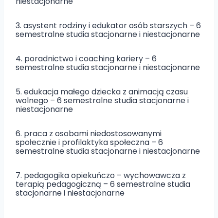
niestacjonarne
3. asystent rodziny i edukator osób starszych – 6
semestralne studia stacjonarne i niestacjonarne
4. poradnictwo i coaching kariery – 6
semestralne studia stacjonarne i niestacjonarne
5. edukacja małego dziecka z animacją czasu
wolnego – 6 semestralne studia stacjonarne i
niestacjonarne
6. praca z osobami niedostosowanymi
społecznie i profilaktyka społeczna – 6
semestralne studia stacjonarne i niestacjonarne
7. pedagogika opiekuńczo – wychowawcza z
terapią pedagogiczną – 6 semestralne studia
stacjonarne i niestacjonarne