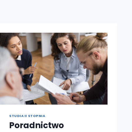
STUDIA II STOPNIA
Poradnictwo