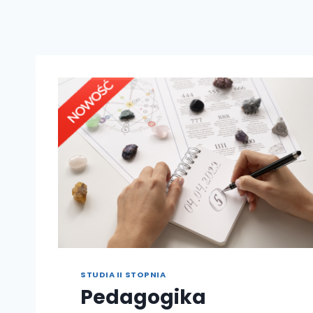
STUDIA II STOPNIA
Pedagogika