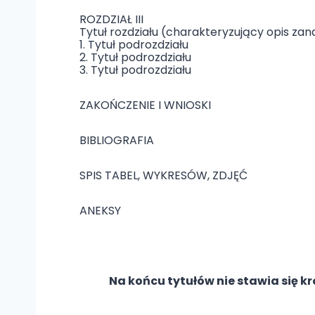
ROZDZIAŁ III
Tytuł rozdziału (charakteryzujący opis z
1. Tytuł podrozdziału
2. Tytuł podrozdziału
3. Tytuł podrozdziału
ZAKOŃCZENIE I WNIOSKI
BIBLIOGRAFIA
SPIS TABEL, WYKRESÓW, ZDJĘĆ
ANEKSY
Na końcu tytułów nie stawia się 