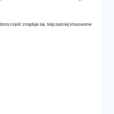
ana część znajduje się. Najczęściej stosowane