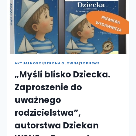
AKTUALNOSCI
|
STRONA GLOWNA
|
TOPNEWS
„Myśli blisko Dziecka.
Zaproszenie do
uważnego
rodzicielstwa”,
autorstwa Dziekan