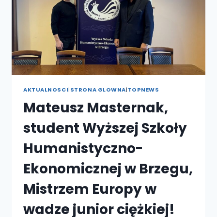
AKTUALNOSCI
|
STRONA GLOWNA
|
TOPNEWS
Mateusz Masternak,
student Wyższej Szkoły
Humanistyczno-
Ekonomicznej w Brzegu,
Mistrzem Europy w
wadze junior ciężkiej!