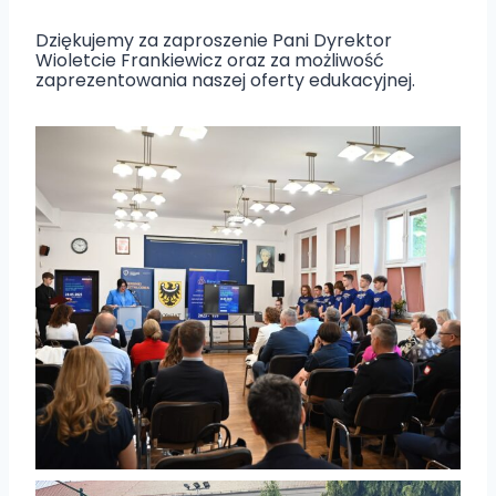
Dziękujemy za zaproszenie Pani Dyrektor
Wioletcie Frankiewicz oraz za możliwość
zaprezentowania naszej oferty edukacyjnej.