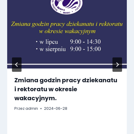
Zmiana godzin pracy dziekanatu
i rektoratu w okresie
wakacyjnym.
Przez
admin
2024-06-28