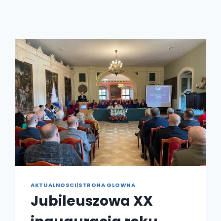
AKTUALNOSCI
|
STRONA GLOWNA
Jubileuszowa XX