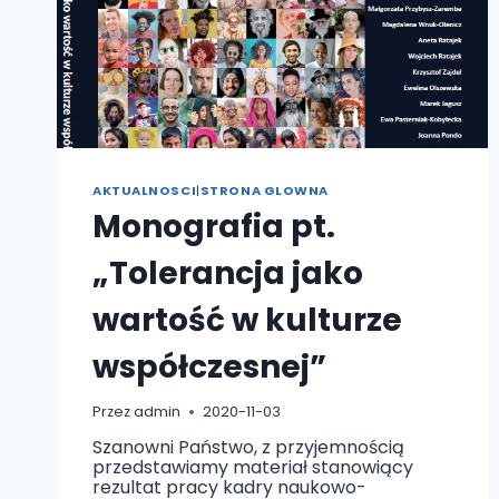
AKTUALNOSCI
|
STRONA GLOWNA
Monografia pt.
„Tolerancja jako
wartość w kulturze
współczesnej”
Przez
admin
2020-11-03
Szanowni Państwo, z przyjemnością
przedstawiamy materiał stanowiący
rezultat pracy kadry naukowo-