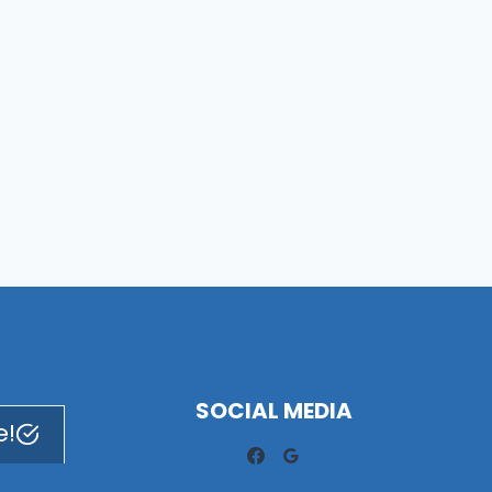
SOCIAL MEDIA
e!