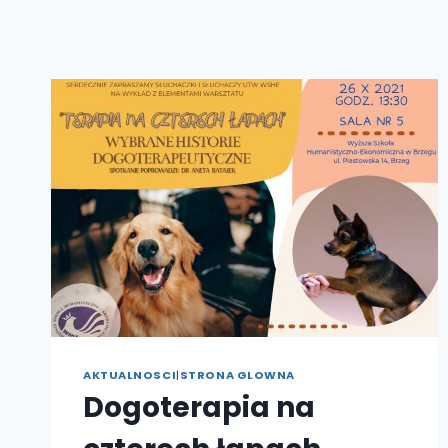
AKTUALNOSCI
|
STRONA GLOWNA
Dogoterapia na