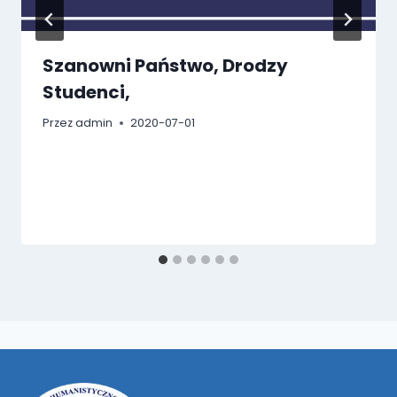
Szanowni Państwo, Drodzy
Studenci,
Przez
admin
2020-07-01