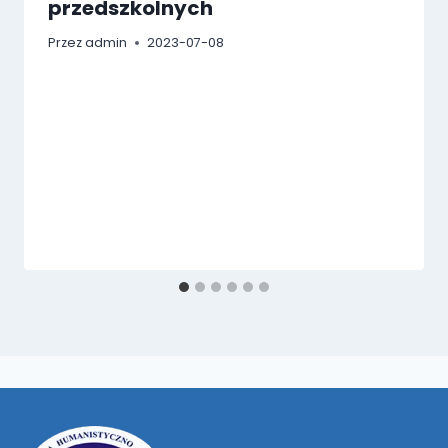
przedszkolnych
Przez
admin
2023-07-08