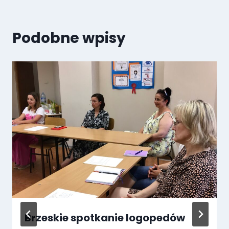
Podobne wpisy
Brzeskie spotkanie logopedów