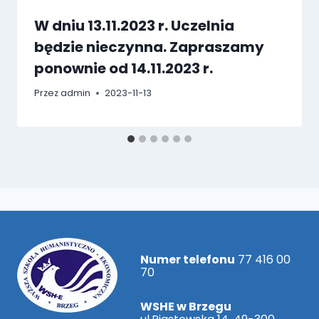
W dniu 13.11.2023 r. Uczelnia
będzie nieczynna. Zapraszamy
ponownie od 14.11.2023 r.
Przez
admin
2023-11-13
Numer telefonu
77 416 00
70
WSHE w Brzegu