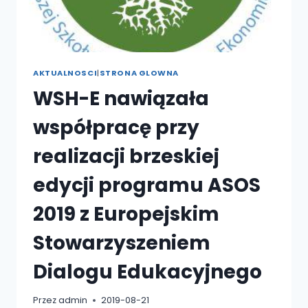
AKTUALNOSCI
|
STRONA GLOWNA
WSH-E nawiązała
współpracę przy
realizacji brzeskiej
edycji programu ASOS
2019 z Europejskim
Stowarzyszeniem
Dialogu Edukacyjnego
Przez
admin
2019-08-21