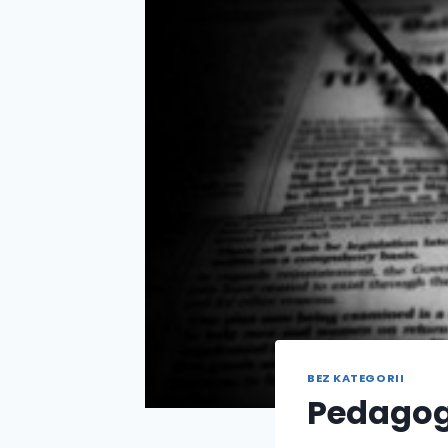
BEZ KATEGORII
Pedagog