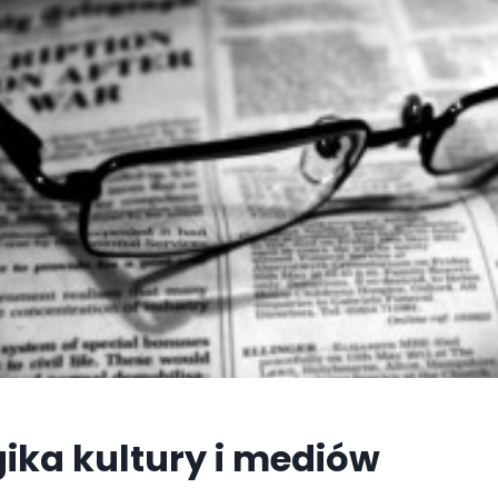
ika kultury i mediów