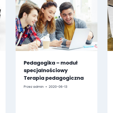
Pedagogika – moduł
specjalnościowy
Terapia pedagogiczna
Przez
admin
2020-06-13