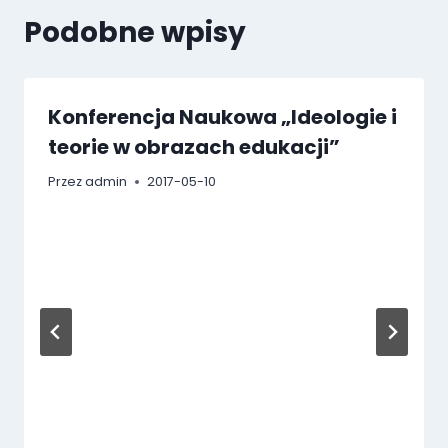
Podobne wpisy
Konferencja Naukowa „Ideologie i
teorie w obrazach edukacji”
Przez
admin
2017-05-10