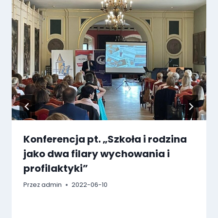
Konferencja pt. „Szkoła i rodzina
jako dwa filary wychowania i
profilaktyki”
Przez
admin
2022-06-10