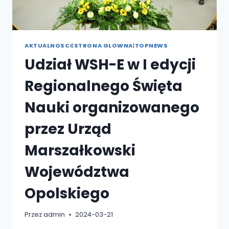
AKTUALNOSCI
|
STRONA GLOWNA
|
TOPNEWS
Udział WSH-E w I edycji
Regionalnego Święta
Nauki organizowanego
przez Urząd
Marszałkowski
Województwa
Opolskiego
Przez
admin
2024-03-21