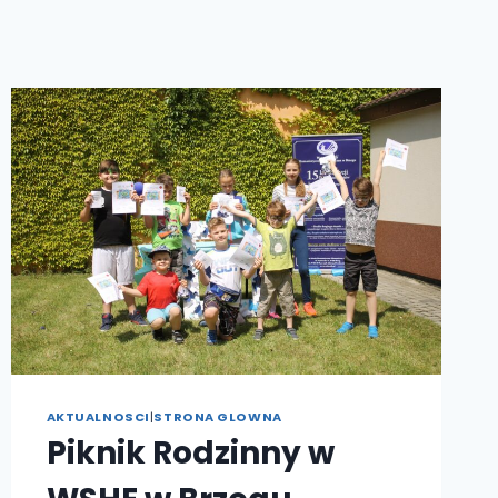
AKTUALNOSCI
|
STRONA GLOWNA
Piknik Rodzinny w