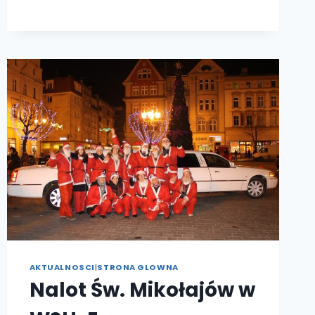
AKTUALNOSCI
|
STRONA GLOWNA
Nalot Św. Mikołajów w