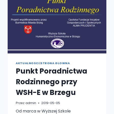
AKTUALNOSCI
|
STRONA GLOWNA
Punkt Poradnictwa
Rodzinnego przy
WSH-E w Brzegu
Przez
admin
2019-05-05
Od marca w Wyższej Szkole